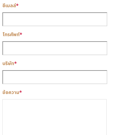
อีเมลล์
*
โทรศัพท์
*
บริษัท
*
ข้อความ
*