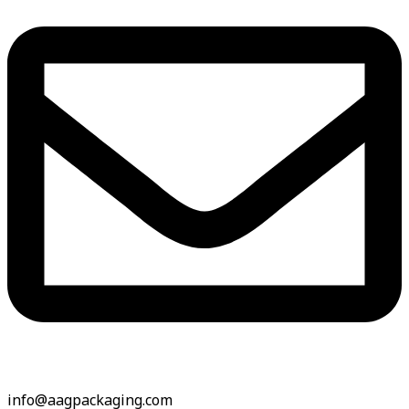
info@aagpackaging.com