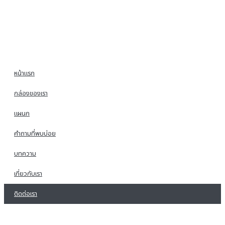
หน้าแรก
กล่องของเรา
แผนก
คำถามที่พบบ่อย
บทความ
เกี่ยวกับเรา
ติดต่อเรา