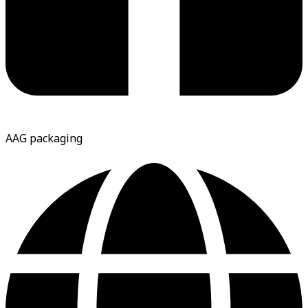
AAG packaging