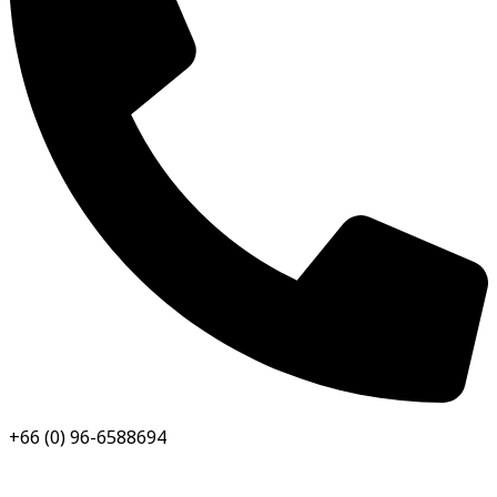
+66 (0) 96-6588694