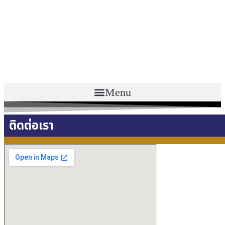
Menu
ติดต่อเรา