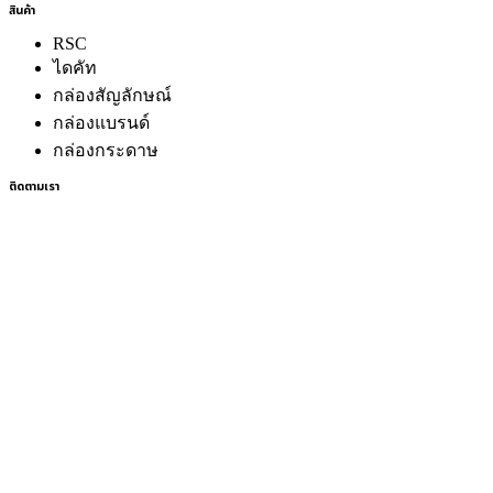
สินค้า
RSC
ไดคัท
กล่องสัญลักษณ์
กล่องแบรนด์
กล่องกระดาษ
ติดตามเรา