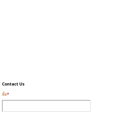
Contact Us
ชื่อ
*