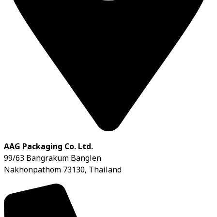
AAG Packaging Co. Ltd.
99/63 Bangrakum Banglen
Nakhonpathom 73130, Thailand