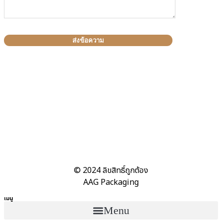
© 2024
ลิขสิทธิ์ถูกต้อง
AAG Packaging
เมนู
Menu